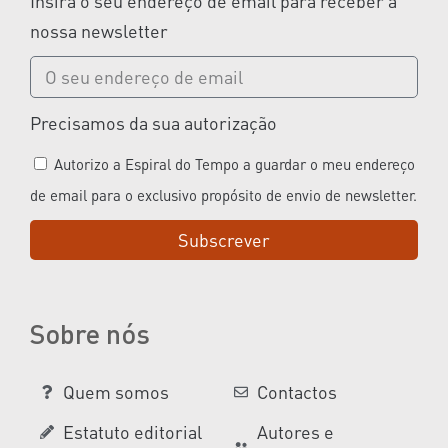
Insira o seu endereço de email para receber a
nossa newsletter
Precisamos da sua autorização
Autorizo a Espiral do Tempo a guardar o meu endereço
de email para o exclusivo propósito de envio de newsletter.
Subscrever
Sobre nós
Quem somos
Contactos
Estatuto editorial
Autores e