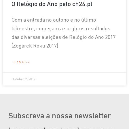
O Relógio do Ano pelo ch24.pl
Com a entrada no outono e no último
trimestre, começam a surgir os resultados
das diversas eleições de Relógio do Ano 2017
(Zegarek Roku 2017)
LER MAIS »
Outubro 2, 2017
Subscreva a nossa newsletter