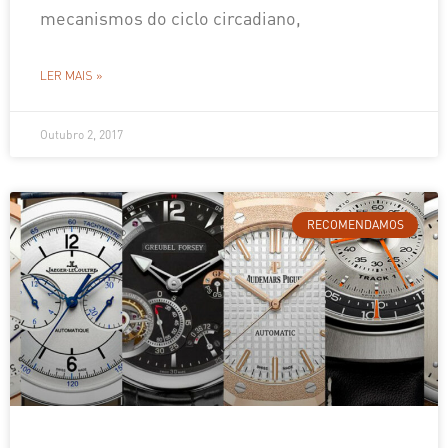
mecanismos do ciclo circadiano,
LER MAIS »
Outubro 2, 2017
RECOMENDAMOS