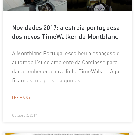
Novidades 2017: a estreia portuguesa
dos novos TimeWalker da Montblanc
A Montblanc Portugal escolheu o espaçoso e
automobilístico ambiente da Carclasse para
dar a conhecer a nova linha TimeWalker. Aqui
ficam as imagens e algumas
LER MAIS »
Outubro 2, 2017