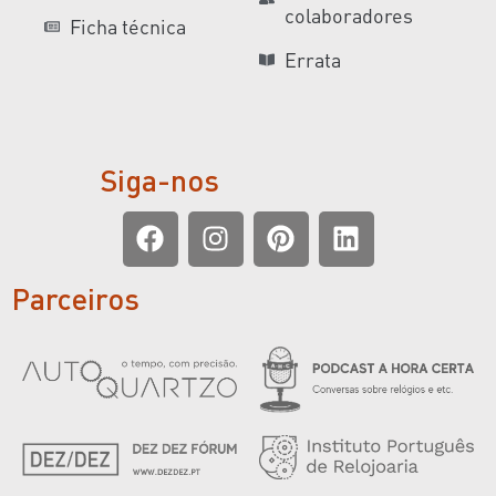
colaboradores
Ficha técnica
Errata
Siga-nos
Parceiros