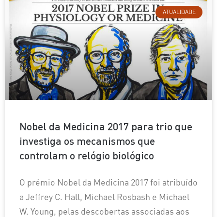
ATUALIDADE
Nobel da Medicina 2017 para trio que
investiga os mecanismos que
controlam o relógio biológico
O prémio Nobel da Medicina 2017 foi atribuído
a Jeffrey C. Hall, Michael Rosbash e Michael
W. Young, pelas descobertas associadas aos