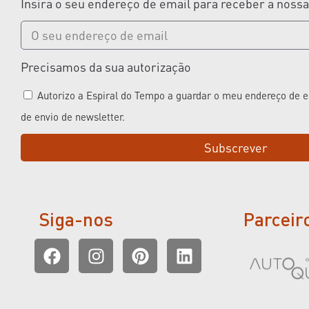
Insira o seu endereço de email para receber a noss
Precisamos da sua autorização
Autorizo a Espiral do Tempo a guardar o meu endereço de em
de envio de newsletter.
Subscrever
Siga-nos
Parceir