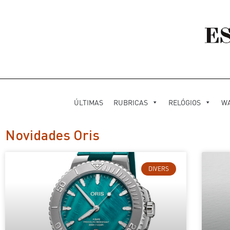
ÚLTIMAS
RUBRICAS
RELÓGIOS
W
Novidades Oris
DIVERS