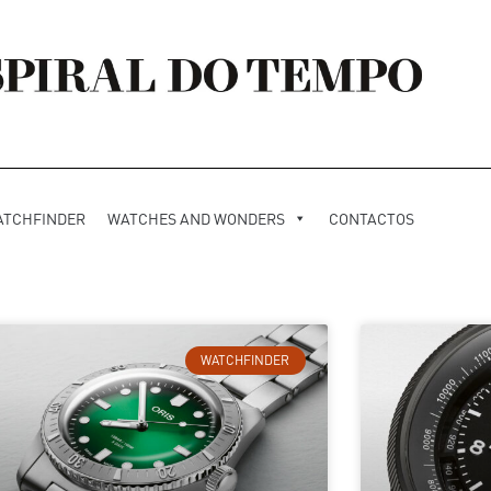
ATCHFINDER
WATCHES AND WONDERS
CONTACTOS
WATCHFINDER