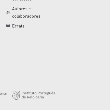
Autores e
colaboradores
Errata