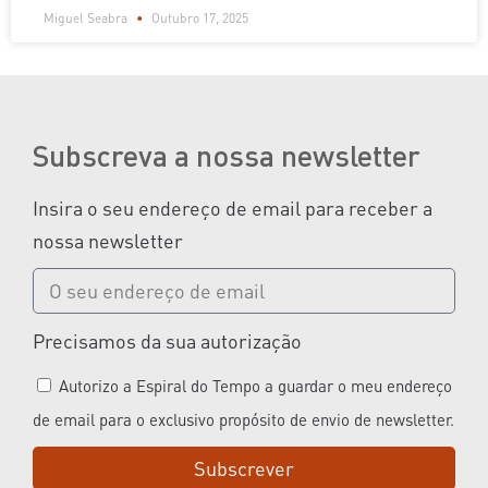
Miguel Seabra
Outubro 17, 2025
Subscreva a nossa newsletter
Insira o seu endereço de email para receber a
nossa newsletter
Precisamos da sua autorização
Autorizo a Espiral do Tempo a guardar o meu endereço
de email para o exclusivo propósito de envio de newsletter.
Subscrever