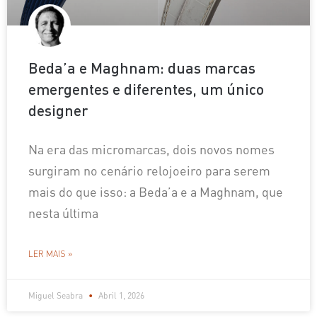
Beda’a e Maghnam: duas marcas
emergentes e diferentes, um único
designer
Na era das micromarcas, dois novos nomes
surgiram no cenário relojoeiro para serem
mais do que isso: a Beda’a e a Maghnam, que
nesta última
LER MAIS »
Miguel Seabra
Abril 1, 2026