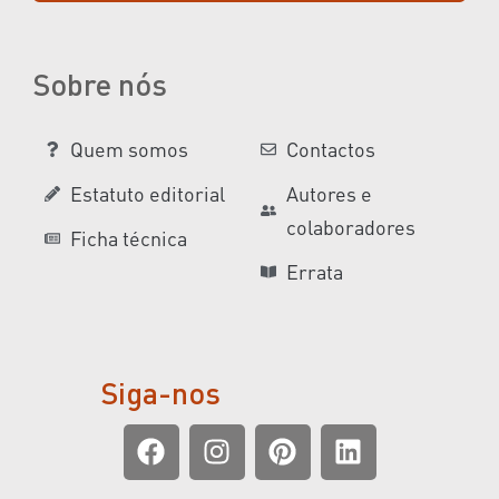
Sobre nós
Quem somos
Contactos
Estatuto editorial
Autores e
colaboradores
Ficha técnica
Errata
Siga-nos