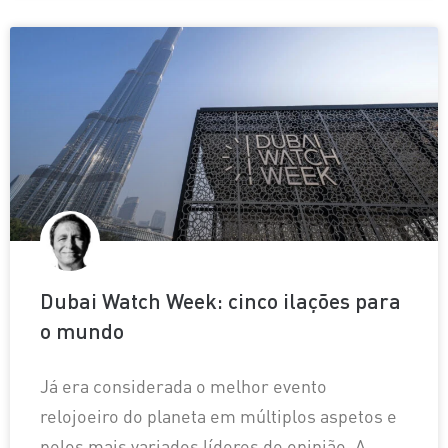
Dubai Watch Week: cinco ilações para
o mundo
Já era considerada o melhor evento
relojoeiro do planeta em múltiplos aspetos e
pelos mais variados líderes de opinião. A