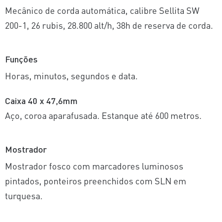
Mecânico de corda automática, calibre Sellita SW
200-1, 26 rubis, 28.800 alt/h, 38h de reserva de corda.
Funções
Horas, minutos, segundos e data.
Caixa 40 x 47,6mm
Aço, coroa aparafusada. Estanque até 600 metros.
Mostrador
Mostrador fosco com marcadores luminosos
pintados, ponteiros preenchidos com SLN em
turquesa.