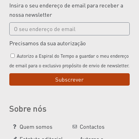
Insira o seu endereço de email para receber a
nossa newsletter
Precisamos da sua autorização
Autorizo a Espiral do Tempo a guardar o meu endereço
de email para o exclusivo propósito de envio de newsletter.
Subscrever
Sobre nós
Quem somos
Contactos
Estatuto editorial
Autores e