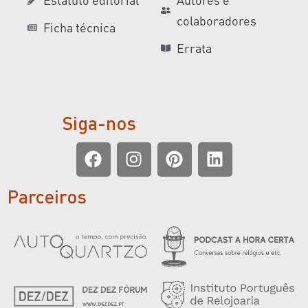
colaboradores
Ficha técnica
Errata
Siga-nos
Parceiros