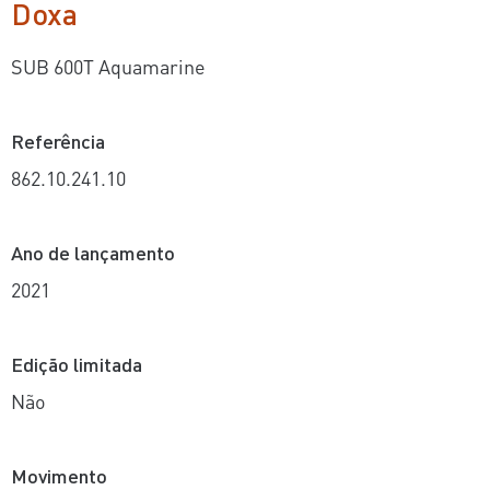
Doxa
SUB 600T Aquamarine
Referência
862.10.241.10
Ano de lançamento
2021
Edição limitada
Não
Movimento