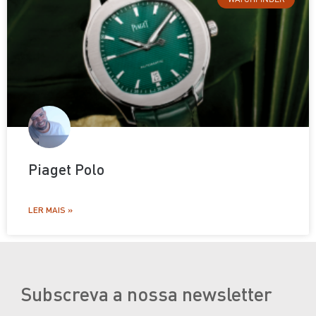
Piaget Polo
LER MAIS »
Subscreva a nossa newsletter