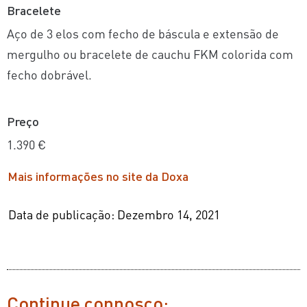
Bracelete
Aço de 3 elos com fecho de báscula e extensão de
mergulho ou bracelete de cauchu FKM colorida com
fecho dobrável.
Preço
1.390 €
Mais informações no site da Doxa
Data de publicação: Dezembro 14, 2021
Continue connosco: