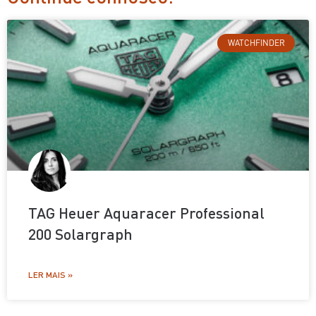
WATCHFINDER
TAG Heuer Aquaracer Professional
200 Solargraph
LER MAIS »