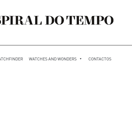
ATCHFINDER
WATCHES AND WONDERS
CONTACTOS