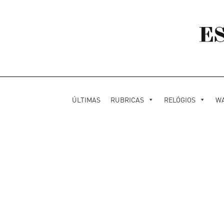
ÚLTIMAS
RUBRICAS
RELÓGIOS
W