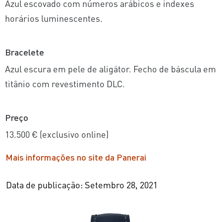
Azul escovado com números arábicos e indexes
horários luminescentes.
Bracelete
Azul escura em pele de aligátor. Fecho de báscula em
titânio com revestimento DLC.
Preço
13.500 € (exclusivo online)
Mais informações no site da Panerai
Data de publicação: Setembro 28, 2021