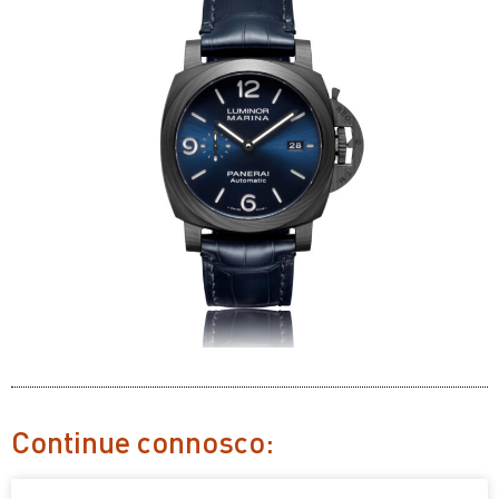
Continue connosco: