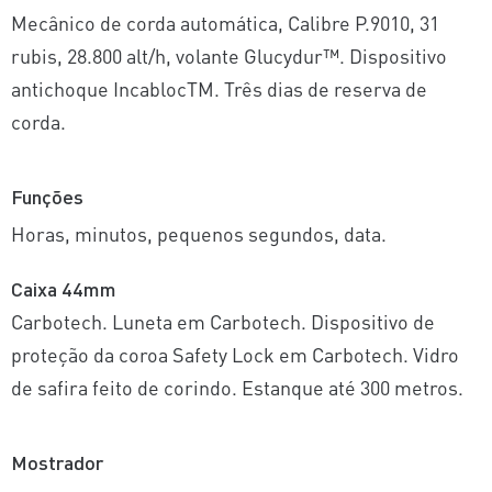
Mecânico de corda automática, Calibre P.9010, 31
rubis, 28.800 alt/h, volante Glucydur™. Dispositivo
antichoque IncablocTM. Três dias de reserva de
corda.
Funções
Horas, minutos, pequenos segundos, data.
Caixa 44mm
Carbotech. Luneta em Carbotech. Dispositivo de
proteção da coroa Safety Lock em Carbotech. Vidro
de safira feito de corindo. Estanque até 300 metros.
Mostrador