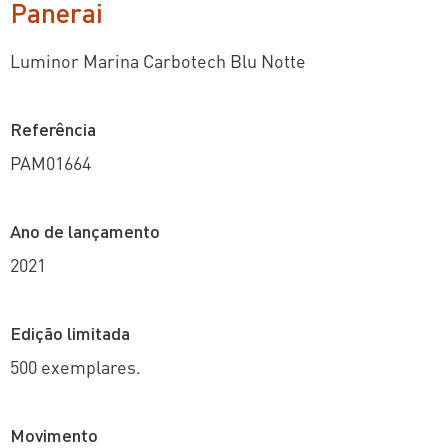
Panerai
Luminor Marina Carbotech Blu Notte
Referência
PAM01664
Ano de lançamento
2021
Edição limitada
500 exemplares.
Movimento