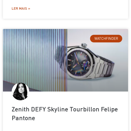
LER MAIS »
WATCHFINDER
Zenith DEFY Skyline Tourbillon Felipe
Pantone