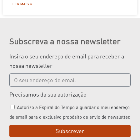
LER MAIS »
Subscreva a nossa newsletter
Insira o seu endereço de email para receber a
nossa newsletter
Precisamos da sua autorização
Autorizo a Espiral do Tempo a guardar o meu endereço
de email para o exclusivo propósito de envio de newsletter.
Subscrever