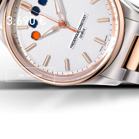
3.690 €
Ver detalhes