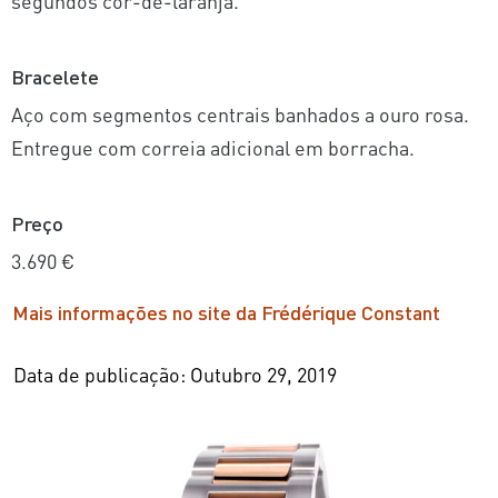
segundos cor-de-laranja.
Bracelete
Aço com segmentos centrais banhados a ouro rosa.
Entregue com correia adicional em borracha.
Preço
3.690 €
Mais informações no site da Frédérique Constant
Data de publicação: Outubro 29, 2019