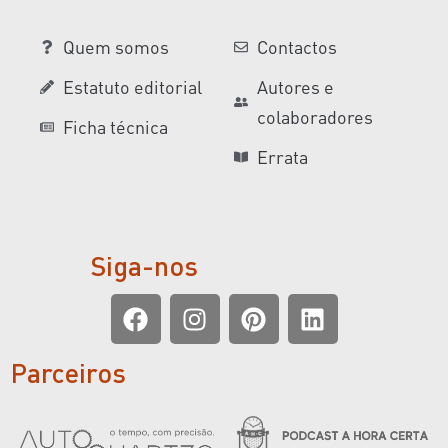
Quem somos
Contactos
Estatuto editorial
Autores e
colaboradores
Ficha técnica
Errata
Siga-nos
Parceiros