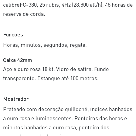
calibreFC-380, 25 rubis, 4Hz (28.800 alt/h), 48 horas de
reserva de corda.
Funções
Horas, minutos, segundos, regata.
Caixa 42mm
Aço e ouro rosa 18 kt. Vidro de safira. Fundo
transparente. Estanque até 100 metros.
Mostrador
Prateado com decoração guilloché, índices banhados
a ouro rosa e luminescentes. Ponteiros das horas e
minutos banhados a ouro rosa, ponteiro dos