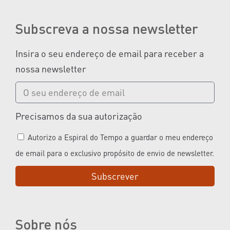
Subscreva a nossa newsletter
Insira o seu endereço de email para receber a
nossa newsletter
Precisamos da sua autorização
Autorizo a Espiral do Tempo a guardar o meu endereço
de email para o exclusivo propósito de envio de newsletter.
Subscrever
Sobre nós