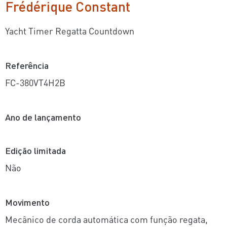
Frédérique Constant
Yacht Timer Regatta Countdown
Referência
FC-380VT4H2B
Ano de lançamento
Edição limitada
Não
Movimento
Mecânico de corda automática com função regata,