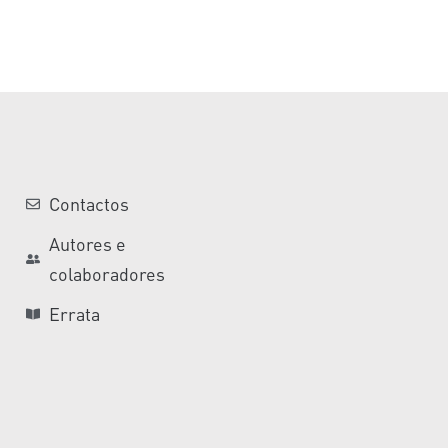
Contactos
Autores e
colaboradores
Errata