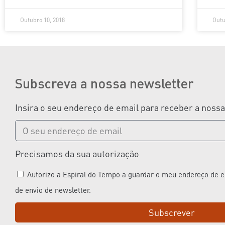
Outubro 10, 2018
Outu
Subscreva a nossa newsletter
Insira o seu endereço de email para receber a noss
Precisamos da sua autorização
Autorizo a Espiral do Tempo a guardar o meu endereço de em
de envio de newsletter.
Subscrever