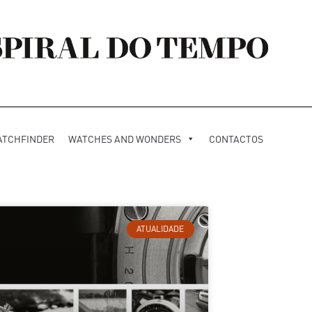
ATCHFINDER
WATCHES AND WONDERS
CONTACTOS
ATUALIDADE