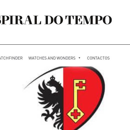
ATCHFINDER
WATCHES AND WONDERS
CONTACTOS