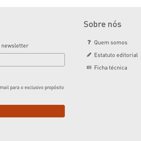
Sobre nós
Quem somos
a newsletter
Estatuto editorial
Ficha técnica
ail para o exclusivo propósito