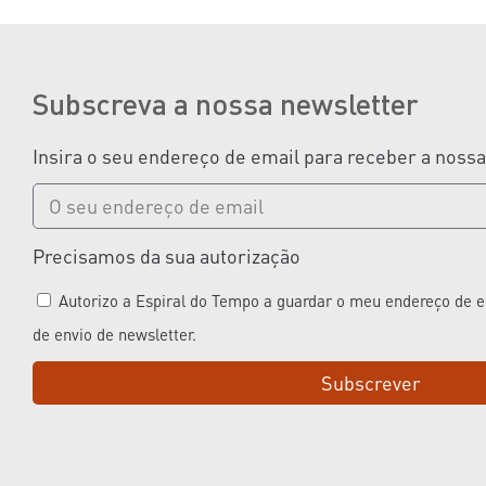
Subscreva a nossa newsletter
Insira o seu endereço de email para receber a noss
Precisamos da sua autorização
Autorizo a Espiral do Tempo a guardar o meu endereço de em
de envio de newsletter.
Subscrever