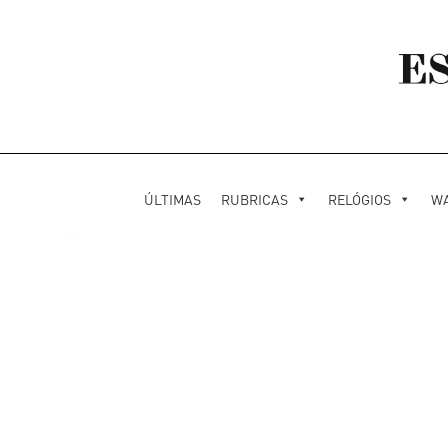
ÚLTIMAS
RUBRICAS
RELÓGIOS
W