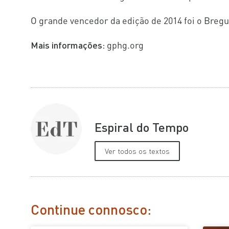
O grande vencedor da edição de 2014 foi o Bregu
Mais informações:
gphg.org
Espiral do Tempo
Ver todos os textos
Continue connosco: