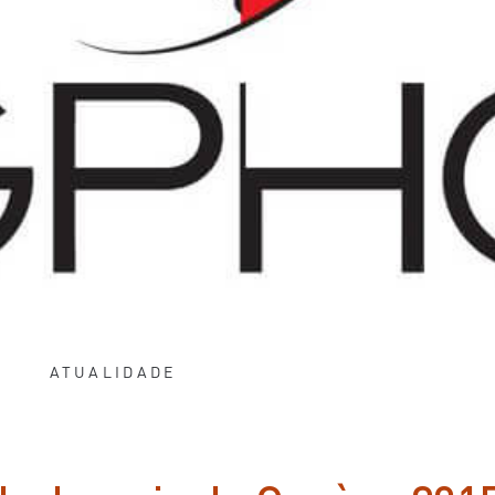
ATUALIDADE