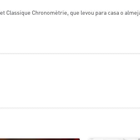
et Classique Chronomètrie, que levou para casa o almeja