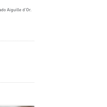
do Aiguille d’Or.