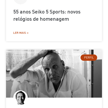
55 anos Seiko 5 Sports: novos
relógios de homenagem
LER MAIS »
PERFIL