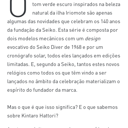
O
tom verde escuro inspirados na beleza
natural da ilha Iriomote são apenas
algumas das novidades que celebram os 140 anos
da fundação da Seiko. Esta série é composta por
dois modelos mecânicos com um
design
evocativo do Seiko Diver de 1968 e por um
cronógrafo solar, todos eles lançados em edições
limitadas. E, segundo a Seiko, tantos estes novos
relógios como todos os que têm vindo a ser
lançados no âmbito da celebração materializam o
espírito do fundador da marca.
Mas o que é que isso significa? E o que sabemos
sobre Kintaro Hattori?