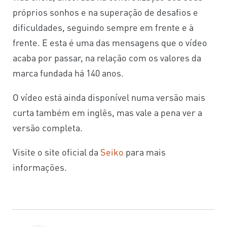
próprios sonhos e na superação de desafios e
dificuldades, seguindo sempre em frente e à
frente. E esta é uma das mensagens que o vídeo
acaba por passar, na relação com os valores da
marca fundada há 140 anos.
O vídeo está ainda disponível numa versão mais
curta também em inglês, mas vale a pena ver a
versão completa.
Visite o site oficial da
Seiko
para mais
informações.