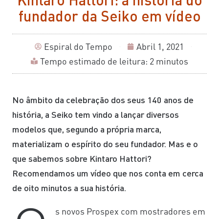
fundador da Seiko em vídeo
Espiral do Tempo
Abril 1, 2021
Tempo estimado de leitura: 2 minutos
No âmbito da celebração dos seus 140 anos de
história, a Seiko tem vindo a lançar diversos
modelos que, segundo a própria marca,
materializam o espírito do seu fundador. Mas e o
que sabemos sobre Kintaro Hattori?
Recomendamos um vídeo que nos conta em cerca
de oito minutos a sua história.
s novos Prospex com mostradores em