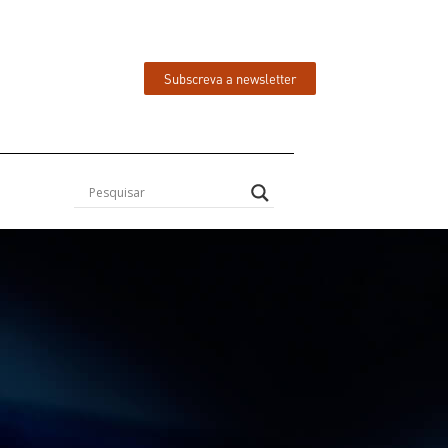
Subscreva a newsletter