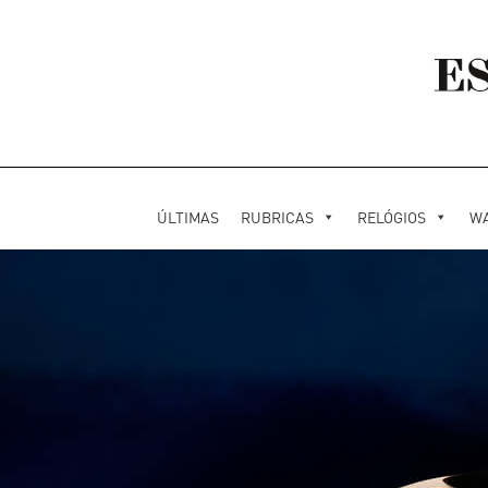
ÚLTIMAS
RUBRICAS
RELÓGIOS
W