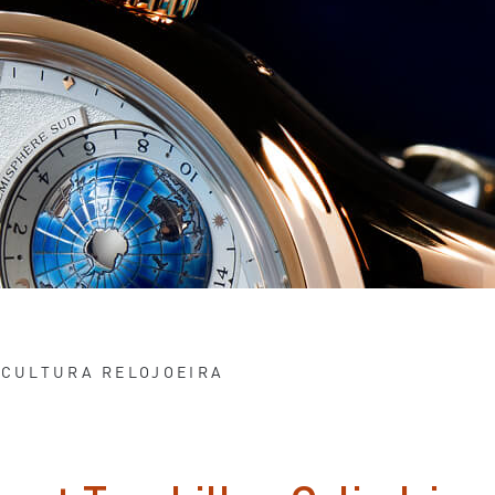
CULTURA RELOJOEIRA