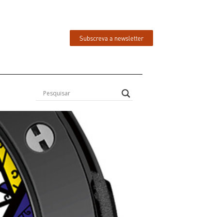
Subscreva a newsletter