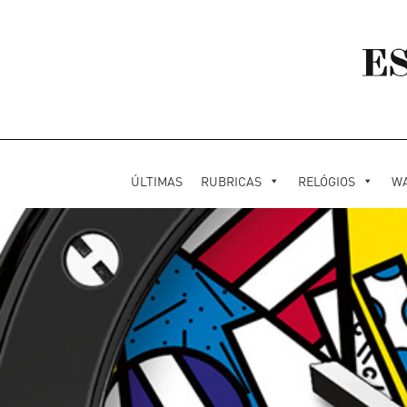
ÚLTIMAS
RUBRICAS
RELÓGIOS
W