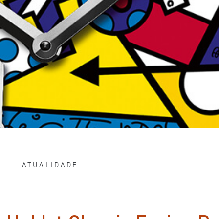
ATUALIDADE