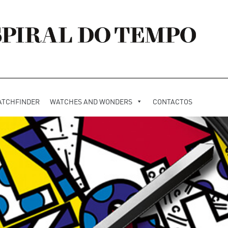
ATCHFINDER
WATCHES AND WONDERS
CONTACTOS