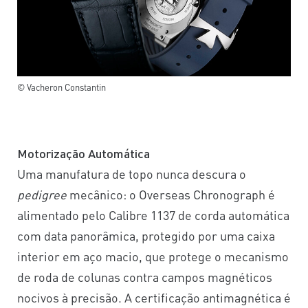
© Vacheron Constantin
Motorização Automática
Uma manufatura de topo nunca descura o
pedigree
mecânico: o Overseas Chronograph é
alimentado pelo Calibre 1137 de corda automática
com data panorâmica, protegido por uma caixa
interior em aço macio, que protege o mecanismo
de roda de colunas contra campos magnéticos
nocivos à precisão. A certificação antimagnética é