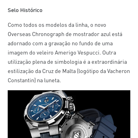
Selo Histórico
Como todos os modelos da linha, o novo
Overseas Chronograph de mostrador azul está
adornado com a gravação no fundo de uma
imagem do veleiro­­­­­­­­ Amerigo Vespucci. Outra
utilização plena de simbologia é a extraordinária
estilização da Cruz de Malta (logótipo da Vacheron
Constantin) na luneta.