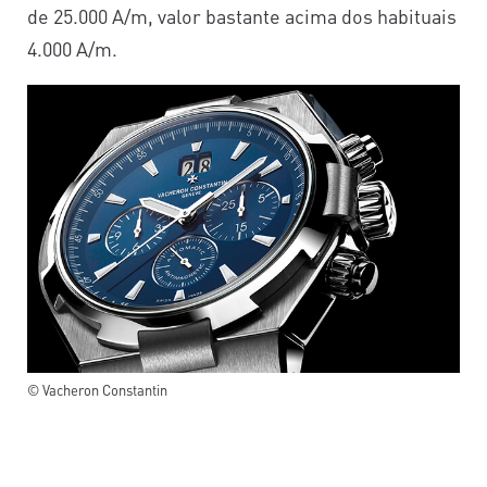
de 25.000 A/m, valor bastante acima dos habituais
4.000 A/m.
© Vacheron Constantin