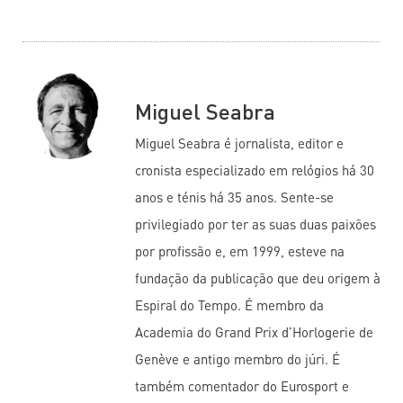
Miguel Seabra
Miguel Seabra é jornalista, editor e
cronista especializado em relógios há 30
anos e ténis há 35 anos. Sente-se
privilegiado por ter as suas duas paixões
por profissão e, em 1999, esteve na
fundação da publicação que deu origem à
Espiral do Tempo. É membro da
Academia do Grand Prix d’Horlogerie de
Genève e antigo membro do júri. É
também comentador do Eurosport e