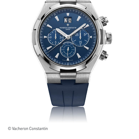
© Vacheron Constantin