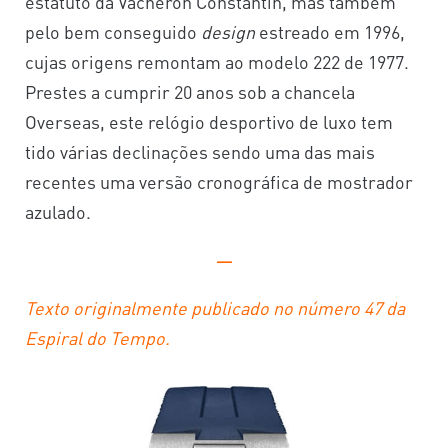
estatuto da Vacheron Constantin, mas também
pelo bem conseguido
design
estreado em 1996,
cujas origens remontam ao modelo 222 de 1977.
Prestes a cumprir 20 anos sob a chancela
Overseas, este relógio desportivo de luxo tem
tido várias declinações sendo uma das mais
recentes uma versão cronográfica de mostrador
azulado.
—
Texto originalmente publicado no número 47 da
Espiral do Tempo.