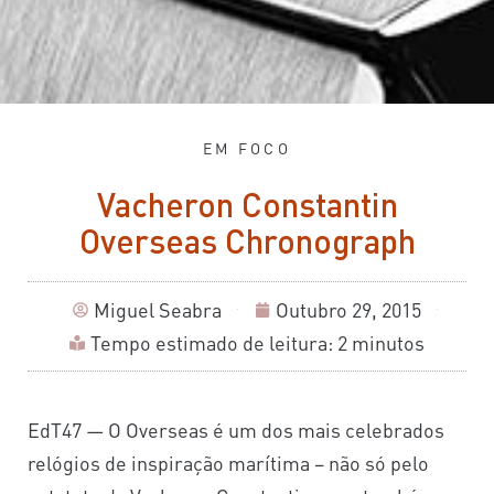
EM FOCO
Vacheron Constantin
Overseas Chronograph
Miguel Seabra
Outubro 29, 2015
Tempo estimado de leitura: 2 minutos
EdT47 — O Overseas é um dos mais celebrados
relógios de inspiração marítima – não só pelo