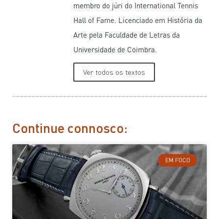
membro do júri do International Tennis
Hall of Fame. Licenciado em História da
Arte pela Faculdade de Letras da
Universidade de Coimbra.
Ver todos os textos
Continue connosco:
EM FOCO