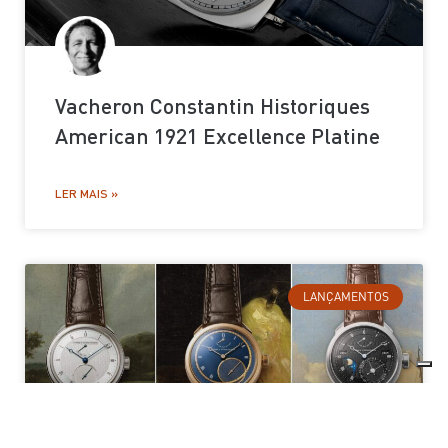
Vacheron Constantin Historiques
American 1921 Excellence Platine
LER MAIS »
LANÇAMENTOS