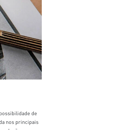
possibilidade de
a nos principais