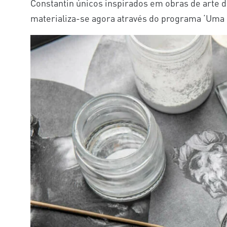
Constantin únicos inspirados em obras de arte 
materializa-se agora através do programa ‘Uma 