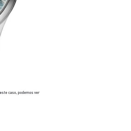
Neste caso, podemos ver