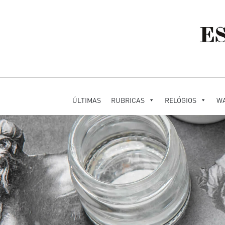
ÚLTIMAS
RUBRICAS
RELÓGIOS
W