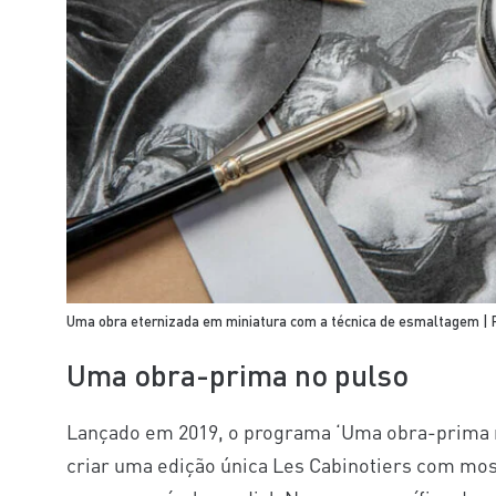
Uma obra eternizada em miniatura com a técnica de esmaltagem | F
Uma obra-prima no pulso
Lançado em 2019, o programa ‘Uma obra-prima no
criar uma edição única Les Cabinotiers com mos