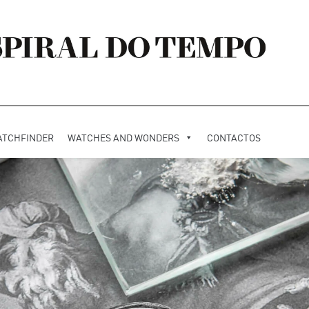
ATCHFINDER
WATCHES AND WONDERS
CONTACTOS