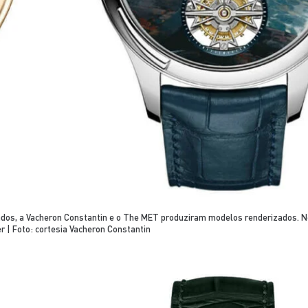
riados, a Vacheron Constantin e o The MET produziram modelos renderizados. 
 | Foto: cortesia Vacheron Constantin