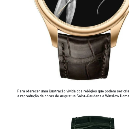
Para oferecer uma ilustração vívida dos relógios que podem ser c
a reprodução de obras de Augustus Saint-Gaudens e Winslow Homer