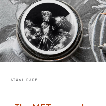
ATUALIDADE