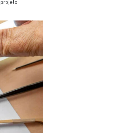
 projeto