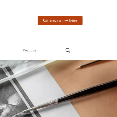
Subscreva a newsletter