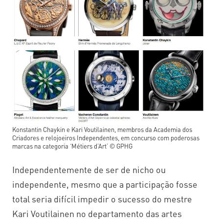
Konstantin Chaykin e Kari Voutilainen, membros da Academia dos
Criadores e relojoeiros Independentes, em concurso com poderosas
marcas na categoria ‘Métiers d’Art’ © GPHG
Independentemente de ser de nicho ou
independente, mesmo que a participação fosse
total seria difícil impedir o sucesso do mestre
Kari Voutilainen no departamento das artes