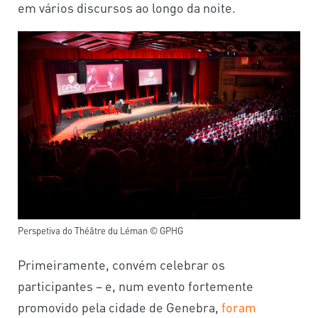
em vários discursos ao longo da noite.
Perspetiva do Théâtre du Léman © GPHG
Primeiramente, convém celebrar os
participantes – e, num evento fortemente
promovido pela cidade de Genebra,
foram