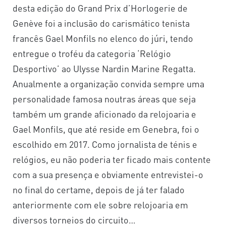
desta edição do Grand Prix d’Horlogerie de
Genève foi a inclusão do carismático tenista
francês Gael Monfils no elenco do júri, tendo
entregue o troféu da categoria ‘Relógio
Desportivo’ ao Ulysse Nardin Marine Regatta.
Anualmente a organização convida sempre uma
personalidade famosa noutras áreas que seja
também um grande aficionado da relojoaria e
Gael Monfils, que até reside em Genebra, foi o
escolhido em 2017. Como jornalista de ténis e
relógios, eu não poderia ter ficado mais contente
com a sua presença e obviamente entrevistei-o
no final do certame, depois de já ter falado
anteriormente com ele sobre relojoaria em
diversos torneios do circuito…