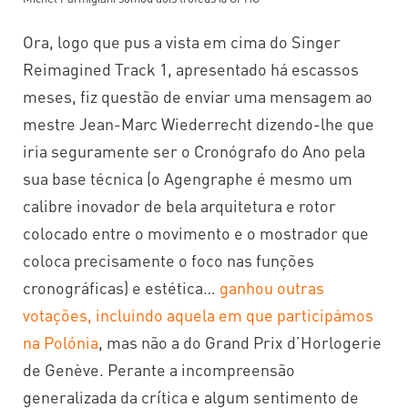
Ora, logo que pus a vista em cima do Singer
Reimagined Track 1, apresentado há escassos
meses, fiz questão de enviar uma mensagem ao
mestre Jean-Marc Wiederrecht dizendo-lhe que
iria seguramente ser o Cronógrafo do Ano pela
sua base técnica (o Agengraphe é mesmo um
calibre inovador de bela arquitetura e rotor
colocado entre o movimento e o mostrador que
coloca precisamente o foco nas funções
cronográficas) e estética…
ganhou outras
votações, incluindo aquela em que participámos
na Polónia
, mas não a do Grand Prix d’Horlogerie
de Genève. Perante a incompreensão
generalizada da crítica e algum sentimento de