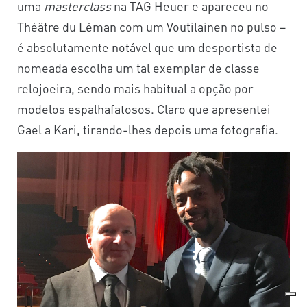
uma
masterclass
na TAG Heuer e apareceu no
Théâtre du Léman com um Voutilainen no pulso –
é absolutamente notável que um desportista de
nomeada escolha um tal exemplar de classe
relojoeira, sendo mais habitual a opção por
modelos espalhafatosos. Claro que apresentei
Gael a Kari, tirando-lhes depois uma fotografia.