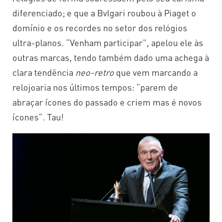
diferenciado; e que a Bvlgari roubou à Piaget o
domínio e os recordes no setor dos relógios
ultra-planos. “Venham participar”, apelou ele às
outras marcas, tendo também dado uma achega à
clara tendência
neo-retro
que vem marcando a
relojoaria nos últimos tempos: “parem de
abraçar ícones do passado e criem mas é novos
ícones”. Tau!