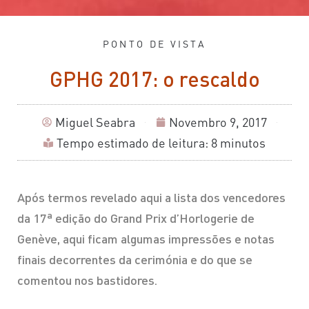
PONTO DE VISTA
GPHG 2017: o rescaldo
Miguel Seabra
Novembro 9, 2017
Tempo estimado de leitura: 8 minutos
Após termos revelado aqui a lista dos vencedores
da 17ª edição do Grand Prix d’Horlogerie de
Genève, aqui ficam algumas impressões e notas
finais decorrentes da cerimónia e do que se
comentou nos bastidores.