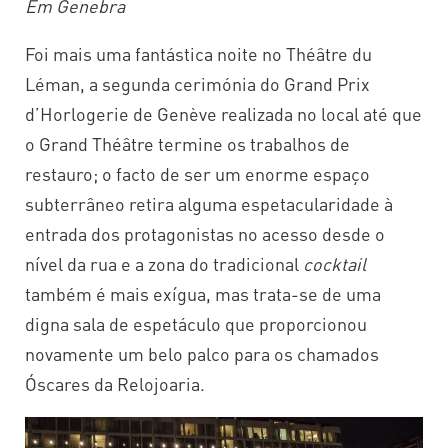
Em Genebra
Foi mais uma fantástica noite no Théâtre du
Léman, a segunda cerimónia do Grand Prix
d’Horlogerie de Genève realizada no local até que
o Grand Théâtre termine os trabalhos de
restauro; o facto de ser um enorme espaço
subterrâneo retira alguma espetacularidade à
entrada dos protagonistas no acesso desde o
nível da rua e a zona do tradicional
cocktail
também é mais exígua, mas trata-se de uma
digna sala de espetáculo que proporcionou
novamente um belo palco para os chamados
Óscares da Relojoaria.