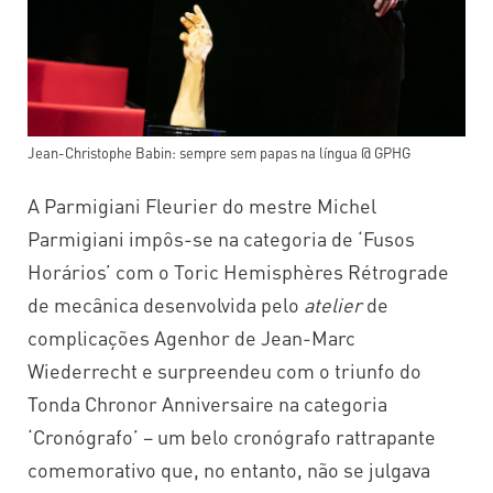
Jean-Christophe Babin: sempre sem papas na língua @ GPHG
A Parmigiani Fleurier do mestre Michel
Parmigiani impôs-se na categoria de ‘Fusos
Horários’ com o Toric Hemisphères Rétrograde
de mecânica desenvolvida pelo
atelier
de
complicações Agenhor de Jean-Marc
Wiederrecht e surpreendeu com o triunfo do
Tonda Chronor Anniversaire na categoria
‘Cronógrafo’ – um belo cronógrafo rattrapante
comemorativo que, no entanto, não se julgava