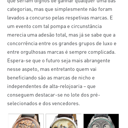
que seriam dignos de ganhar qualquer uma das
categorias, mas que simplesmente não foram
levados a concurso pelas respetivas marcas. E
um evento com tal pompa e circunstância
merecia uma adesão total, mas já se sabe que a
concorrência entre os grandes grupos de luxo e
entre orgulhosas marcas é sempre complicada.
Espera-se que o futuro seja mais abrangente
nesse aspeto, mas entretanto quem vai
beneficiando são as marcas de nicho e
independentes de alta-relojoaria – que
conseguem destacar-se no lote dos pré-
selecionados e dos vencedores.