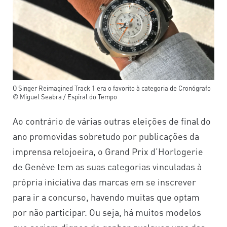
O Singer Reimagined Track 1 era o favorito à categoria de Cronógrafo
© Miguel Seabra / Espiral do Tempo
Ao contrário de várias outras eleições de final do
ano promovidas sobretudo por publicações da
imprensa relojoeira, o Grand Prix d’Horlogerie
de Genève tem as suas categorias vinculadas à
própria iniciativa das marcas em se inscrever
para ir a concurso, havendo muitas que optam
por não participar. Ou seja, há muitos modelos